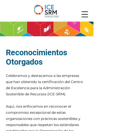
Reconocimientos
Otorgados
Celebramos y destacamos a las empresas
que han obtenido la certificación del Centro
de Excelencia para la Administración
Sostenible de Recursos (ICE-SRM).
Aquí, nos enfocamos en reconocer el
compromiso excepcional de estas
organizaciones con prácticas sostenibles y
responsables que respetan los estándares
establecidos por la Organización de las