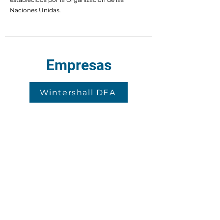
Naciones Unidas.
Empresas
Wintershall DEA