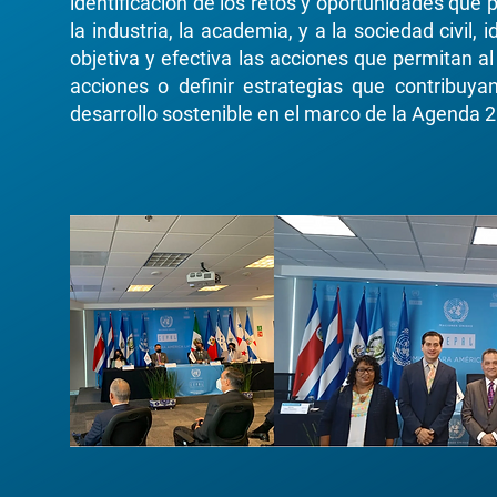
identificación de los retos y oportunidades que 
la industria, la academia, y a la sociedad civil, 
objetiva y efectiva las acciones que permitan al
acciones o definir estrategias que contribuya
desarrollo sostenible en el marco de la Agenda 