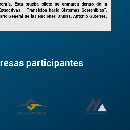
nomía. Esta prueba piloto se enmarca dentro de la
 Extractivas – Transición hacia Sistemas Sostenibles”,
ario General de las Naciones Unidas, Antonio Guterres,
esas participantes