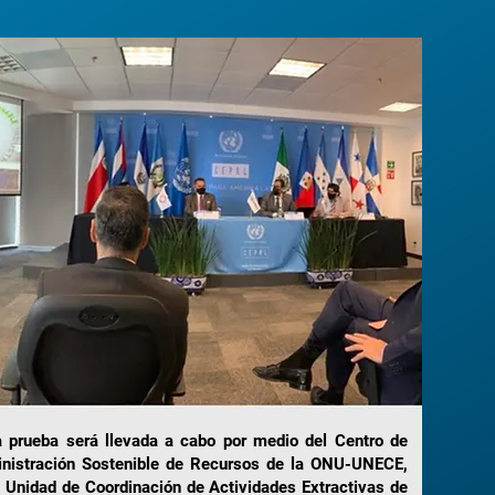
a prueba será llevada a cabo por medio del Centro de
inistración Sostenible de Recursos de la ONU-UNECE,
a Unidad de Coordinación de Actividades Extractivas de